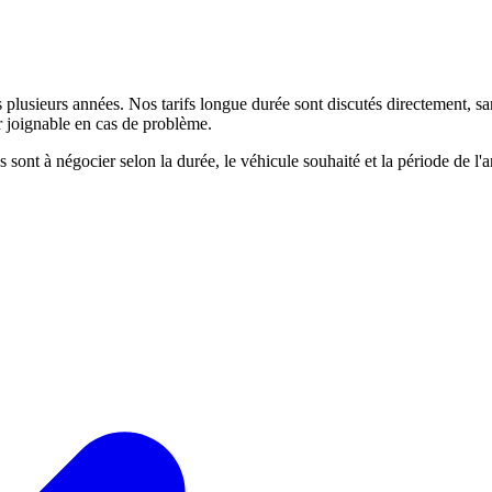
s plusieurs années. Nos tarifs longue durée sont discutés directement, s
ur joignable en cas de problème.
 sont à négocier selon la durée, le véhicule souhaité et la période de l'