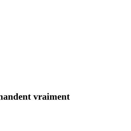
emandent vraiment