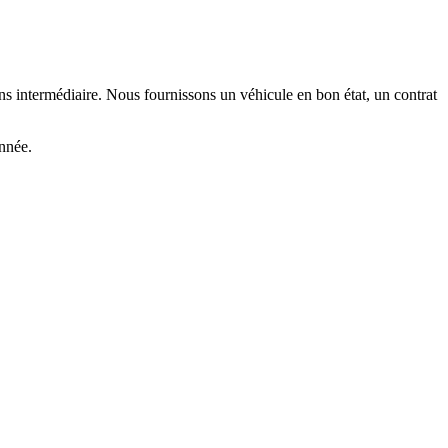
ans intermédiaire. Nous fournissons un véhicule en bon état, un contrat
année.