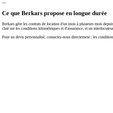
---
Ce que Berkars propose en longue durée
Berkars gère les contrats de location d'un mois à plusieurs mois depui
clair sur les conditions kilométriques et d'assurance, et un interlocute
Pour un devis personnalisé, contactez-nous directement : les conditions