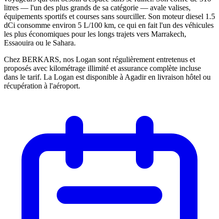
litres — l'un des plus grands de sa catégorie — avale valises,
équipements sportifs et courses sans sourciller. Son moteur diesel 1.5
dCi consomme environ 5 L/100 km, ce qui en fait l'un des véhicules
les plus économiques pour les longs trajets vers Marrakech,
Essaouira ou le Sahara.
Chez BERKARS, nos Logan sont régulièrement entretenus et
proposés avec kilométrage illimité et assurance complète incluse
dans le tarif. La Logan est disponible à Agadir en livraison hôtel ou
récupération à l'aéroport.