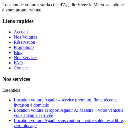
Location de voitures sur la côte d'Agadir. Vivez le Maroc atlantique
à votre propre rythme.
Liens rapides
Accueil
Nos Voitures
Réservation
Promotions
Blog
Nos Services
FAQ
Contact
Nos services
Essentiels
Location voiture Agadir – service premium, flotte récente,
livraison à domicile
Location voiture aéroport Agadir Al Massira – votre véhicule
vous attend à l'arrivée
Location voiture Agadir sans caution – votre solde reste libre,
zéro blocage