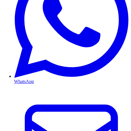
WhatsApp