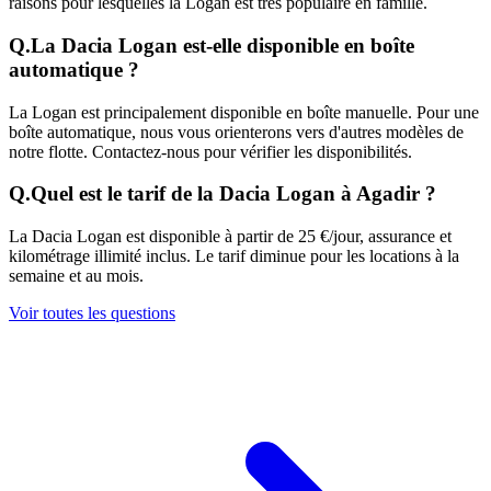
raisons pour lesquelles la Logan est très populaire en famille.
Q.
La Dacia Logan est-elle disponible en boîte
automatique ?
La Logan est principalement disponible en boîte manuelle. Pour une
boîte automatique, nous vous orienterons vers d'autres modèles de
notre flotte. Contactez-nous pour vérifier les disponibilités.
Q.
Quel est le tarif de la Dacia Logan à Agadir ?
La Dacia Logan est disponible à partir de 25 €/jour, assurance et
kilométrage illimité inclus. Le tarif diminue pour les locations à la
semaine et au mois.
Voir toutes les questions