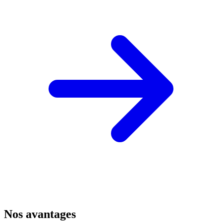
Nos avantages