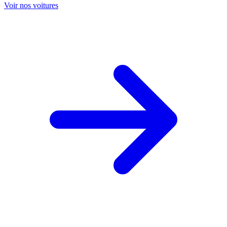
Voir nos voitures