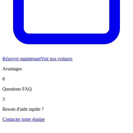
Réserver maintenant
Voir nos voitures
Avantages
8
Questions FAQ
3
Besoin d'aide rapide ?
Contacter notre équipe