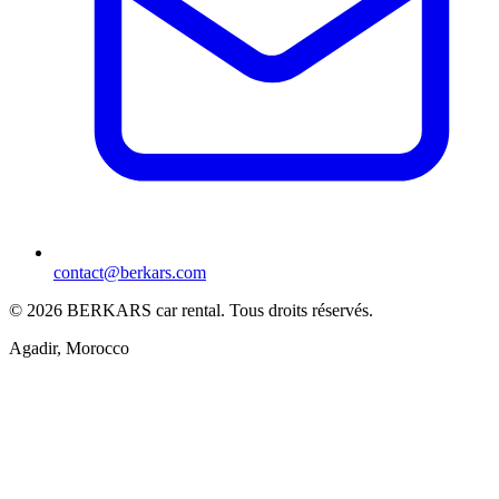
contact@berkars.com
©
2026
BERKARS car rental
.
Tous droits réservés.
Agadir, Morocco