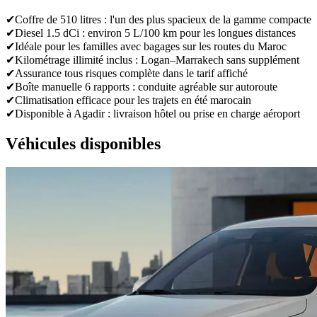
✔
Coffre de 510 litres : l'un des plus spacieux de la gamme compacte
✔
Diesel 1.5 dCi : environ 5 L/100 km pour les longues distances
✔
Idéale pour les familles avec bagages sur les routes du Maroc
✔
Kilométrage illimité inclus : Logan–Marrakech sans supplément
✔
Assurance tous risques complète dans le tarif affiché
✔
Boîte manuelle 6 rapports : conduite agréable sur autoroute
✔
Climatisation efficace pour les trajets en été marocain
✔
Disponible à Agadir : livraison hôtel ou prise en charge aéroport
Véhicules disponibles