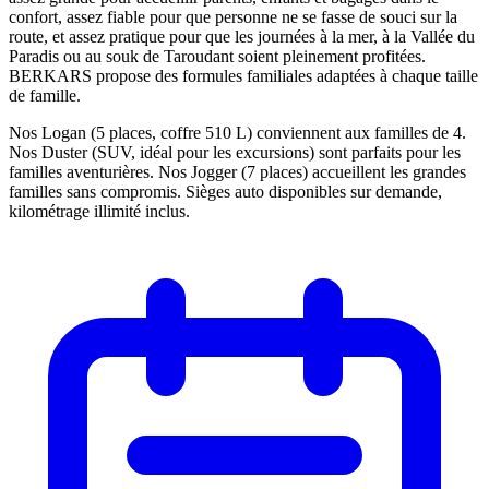
confort, assez fiable pour que personne ne se fasse de souci sur la
route, et assez pratique pour que les journées à la mer, à la Vallée du
Paradis ou au souk de Taroudant soient pleinement profitées.
BERKARS propose des formules familiales adaptées à chaque taille
de famille.
Nos Logan (5 places, coffre 510 L) conviennent aux familles de 4.
Nos Duster (SUV, idéal pour les excursions) sont parfaits pour les
familles aventurières. Nos Jogger (7 places) accueillent les grandes
familles sans compromis. Sièges auto disponibles sur demande,
kilométrage illimité inclus.