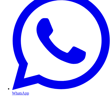
WhatsApp