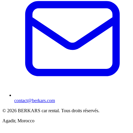
contact@berkars.com
©
2026
BERKARS car rental
.
Tous droits réservés.
Agadir, Morocco