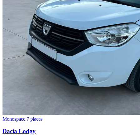
Monospace 7 places
Dacia
Lodgy