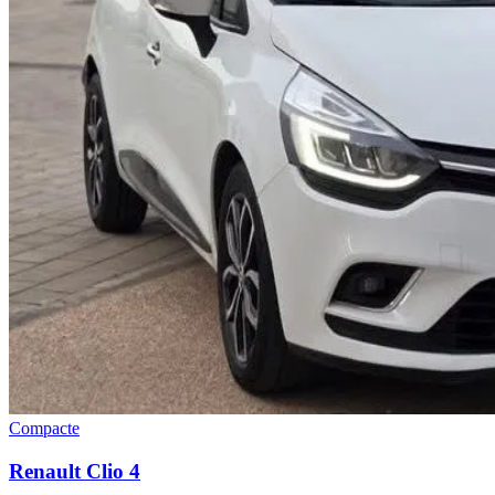
Compacte
Renault
Clio 4