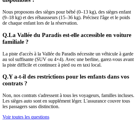
Nous proposons des sièges pour bébé (0–13 kg), des sièges enfant
(9–18 kg) et des réhausseurs (15–36 kg). Précisez l'âge et le poids
de chaque enfant lors de la réservation.
Q.
La Vallée du Paradis est-elle accessible en voiture
familiale ?
La piste d'accès à la Vallée du Paradis nécessite un véhicule à garde
au sol suffisante (SUV ou 4×4). Avec une berline, garez-vous avant
la piste difficile et continuez à pied ou en taxi local.
Q.
Y a-t-il des restrictions pour les enfants dans vos
contrats ?
Non, nos contrats s'adressent à tous les voyageurs, familles incluses.
Les sièges auto sont en supplément léger. L'assurance couvre tous
les passagers sans distinction.
Voir toutes les questions