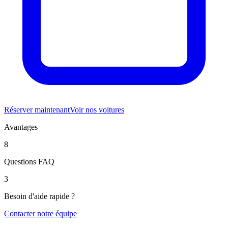
Réserver maintenant
Voir nos voitures
Avantages
8
Questions FAQ
3
Besoin d'aide rapide ?
Contacter notre équipe