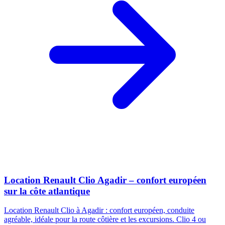
Location Renault Clio Agadir – confort européen
sur la côte atlantique
Location Renault Clio à Agadir : confort européen, conduite
agréable, idéale pour la route côtière et les excursions. Clio 4 ou