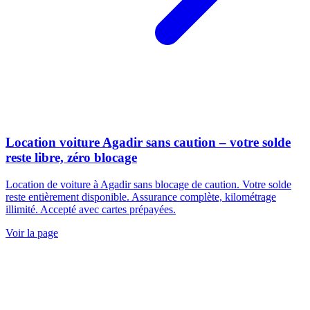
Location voiture Agadir sans caution – votre solde
reste libre, zéro blocage
Location de voiture à Agadir sans blocage de caution. Votre solde
reste entièrement disponible. Assurance complète, kilométrage
illimité. Accepté avec cartes prépayées.
Voir la page