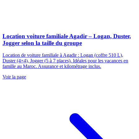
Location voiture familiale Agadir – Logan, Duster,
Jogger selon la taille du groupe
Location de voiture familiale à Agadir : Logan (coffre 510 L),
Duster (4×4), Jogger (5 à 7 places). Idéales pour les vacances en
famille au Maroc. Assurance et kilométrage inclus.
Voir la page