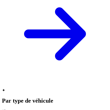
✦
Par type de véhicule