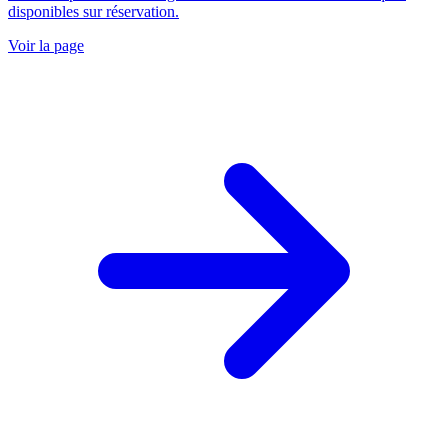
disponibles sur réservation.
Voir la page