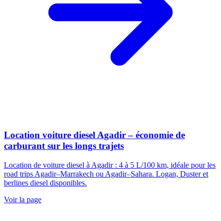
Location voiture diesel Agadir – économie de
carburant sur les longs trajets
Location de voiture diesel à Agadir : 4 à 5 L/100 km, idéale pour les
road trips Agadir–Marrakech ou Agadir–Sahara. Logan, Duster et
berlines diesel disponibles.
Voir la page