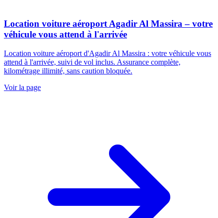
Location voiture aéroport Agadir Al Massira – votre
véhicule vous attend à l'arrivée
Location voiture aéroport d'Agadir Al Massira : votre véhicule vous
attend à l'arrivée, suivi de vol inclus. Assurance complète,
kilométrage illimité, sans caution bloquée.
Voir la page