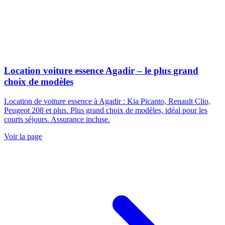
Location voiture essence Agadir – le plus grand
choix de modèles
Location de voiture essence à Agadir : Kia Picanto, Renault Clio,
Peugeot 208 et plus. Plus grand choix de modèles, idéal pour les
courts séjours. Assurance incluse.
Voir la page