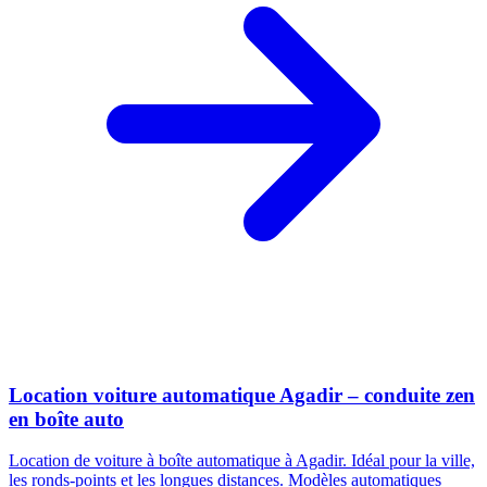
Location voiture automatique Agadir – conduite zen
en boîte auto
Location de voiture à boîte automatique à Agadir. Idéal pour la ville,
les ronds-points et les longues distances. Modèles automatiques