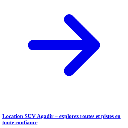
Location SUV Agadir – explorez routes et pistes en
toute confiance