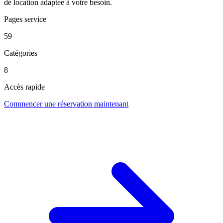
de location adaptée à votre besoin.
Pages service
59
Catégories
8
Accès rapide
Commencer une réservation maintenant