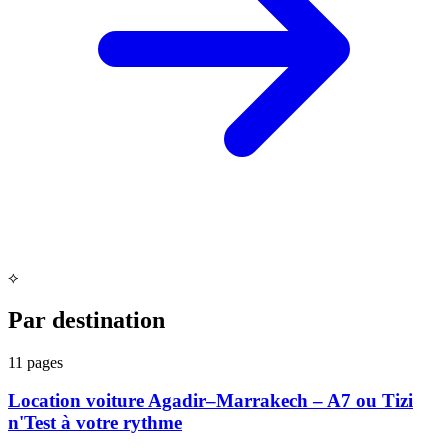
⟡
Par destination
11
pages
Location voiture Agadir–Marrakech – A7 ou Tizi
n'Test à votre rythme