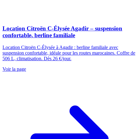
Location Citroën C-Élysée Agadir – suspension
confortable, berline familiale
Location Citroën C-Élysée à Agadir : berline familiale avec
suspension confortable, idéale pour les routes marocaines. Coffre de
506 L, climatisation. Dès 26 €/jour.
Voir la page