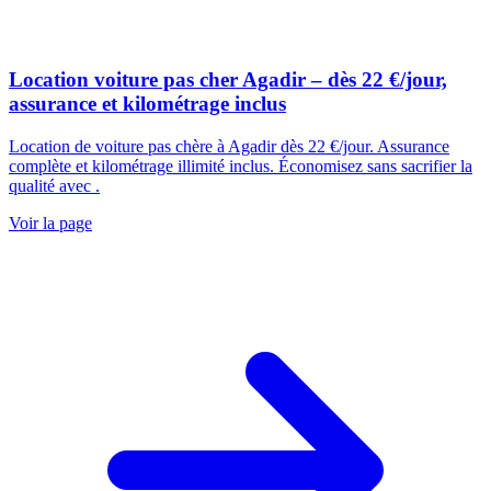
Location voiture pas cher Agadir – dès 22 €/jour,
assurance et kilométrage inclus
Location de voiture pas chère à Agadir dès 22 €/jour. Assurance
complète et kilométrage illimité inclus. Économisez sans sacrifier la
qualité avec .
Voir la page