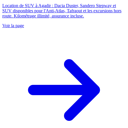
Location de SUV à Agadir : Dacia Duster, Sandero Stepway et
SUV disponibles pour l'Anti-Atlas, Tafraout et les excursions hors
route. Kilométrage illimité, assurance incluse.
Voir la page