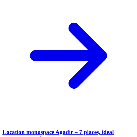
Location monospace Agadir – 7 places, idéal