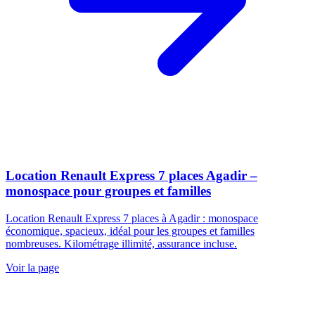
Location Renault Express 7 places Agadir –
monospace pour groupes et familles
Location Renault Express 7 places à Agadir : monospace
économique, spacieux, idéal pour les groupes et familles
nombreuses. Kilométrage illimité, assurance incluse.
Voir la page