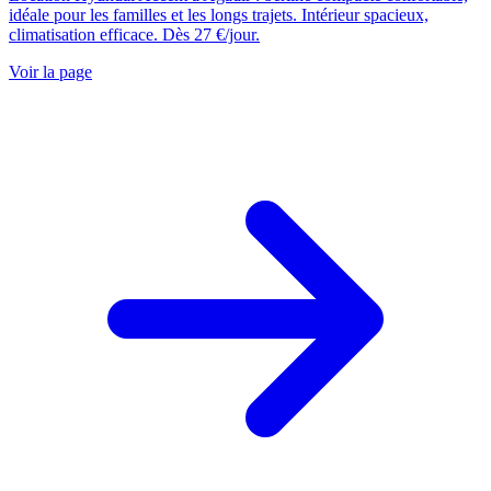
idéale pour les familles et les longs trajets. Intérieur spacieux,
climatisation efficace. Dès 27 €/jour.
Voir la page