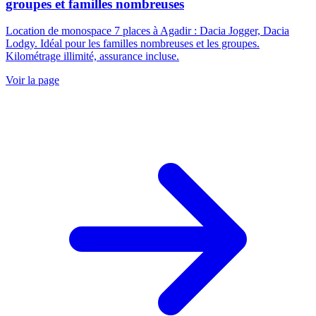
groupes et familles nombreuses
Location de monospace 7 places à Agadir : Dacia Jogger, Dacia
Lodgy. Idéal pour les familles nombreuses et les groupes.
Kilométrage illimité, assurance incluse.
Voir la page