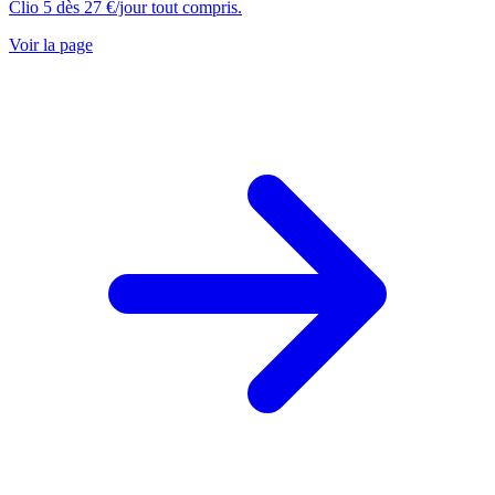
Clio 5 dès 27 €/jour tout compris.
Voir la page