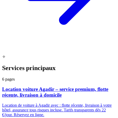
✧
Services principaux
6
pages
Location voiture Agadir – service premium, flotte
récente, livraison à domicile
Location de voiture à Agadir avec : flotte récente, livraison à votre
hôtel, assurance tous risques incluse. Tarifs transparents dès 22
€/jour. Réservez en ligne.