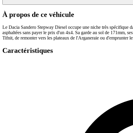
À propos de ce véhicule
Le Dacia Sandero Stepway Diesel occupe une niche très spécifique dans
asphaltées sans payer le prix d'un 4x4. Sa garde au sol de 171mm, ses
Tifnit, de remonter vers les plateaux de l'Arganeraie ou d'emprunter l
Caractéristiques