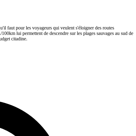
il faut pour les voyageurs qui veulent s'éloigner des routes
5L/100km lui permettent de descendre sur les plages sauvages au sud de
udget citadine.