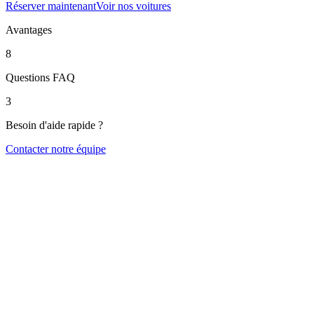
Réserver maintenant
Voir nos voitures
Avantages
8
Questions FAQ
3
Besoin d'aide rapide ?
Contacter notre équipe