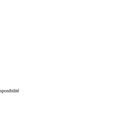
sponibilité