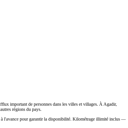
flux important de personnes dans les villes et villages. À Agadir,
'autres régions du pays.
avance pour garantir la disponibilité. Kilométrage illimité inclus —