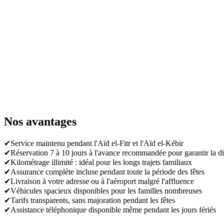
Nos avantages
✔
Service maintenu pendant l'Aïd el-Fitr et l'Aïd el-Kébir
✔
Réservation 7 à 10 jours à l'avance recommandée pour garantir la di
✔
Kilométrage illimité : idéal pour les longs trajets familiaux
✔
Assurance complète incluse pendant toute la période des fêtes
✔
Livraison à votre adresse ou à l'aéroport malgré l'affluence
✔
Véhicules spacieux disponibles pour les familles nombreuses
✔
Tarifs transparents, sans majoration pendant les fêtes
✔
Assistance téléphonique disponible même pendant les jours fériés