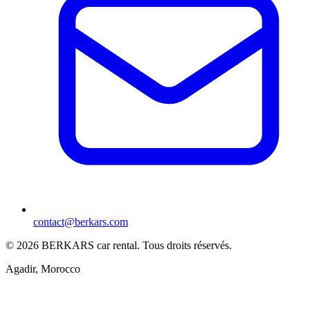
contact@berkars.com
©
2026
BERKARS car rental
.
Tous droits réservés.
Agadir, Morocco