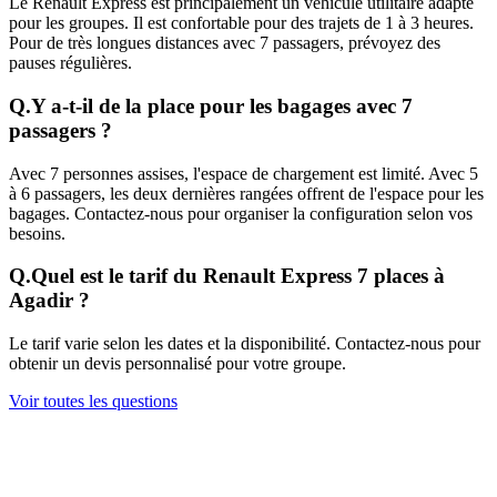
Le Renault Express est principalement un véhicule utilitaire adapté
pour les groupes. Il est confortable pour des trajets de 1 à 3 heures.
Pour de très longues distances avec 7 passagers, prévoyez des
pauses régulières.
Q.
Y a-t-il de la place pour les bagages avec 7
passagers ?
Avec 7 personnes assises, l'espace de chargement est limité. Avec 5
à 6 passagers, les deux dernières rangées offrent de l'espace pour les
bagages. Contactez-nous pour organiser la configuration selon vos
besoins.
Q.
Quel est le tarif du Renault Express 7 places à
Agadir ?
Le tarif varie selon les dates et la disponibilité. Contactez-nous pour
obtenir un devis personnalisé pour votre groupe.
Voir toutes les questions