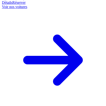
Détails
Réserver
Voir nos voitures