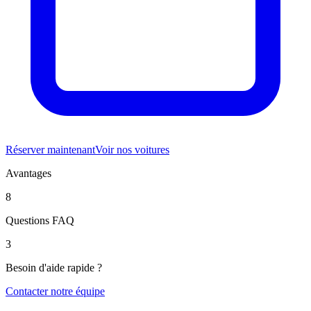
Réserver maintenant
Voir nos voitures
Avantages
8
Questions FAQ
3
Besoin d'aide rapide ?
Contacter notre équipe