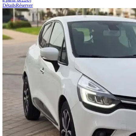
Détails
Réserver