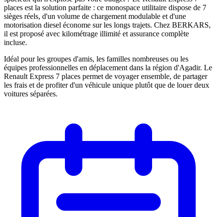
places est la solution parfaite : ce monospace utilitaire dispose de 7
sièges réels, d'un volume de chargement modulable et d'une
motorisation diesel économe sur les longs trajets. Chez BERKARS,
il est proposé avec kilométrage illimité et assurance complète
incluse.
Idéal pour les groupes d'amis, les familles nombreuses ou les
équipes professionnelles en déplacement dans la région d'Agadir. Le
Renault Express 7 places permet de voyager ensemble, de partager
les frais et de profiter d'un véhicule unique plutôt que de louer deux
voitures séparées.