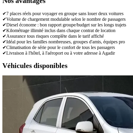
Nos avantages
✔
7 places réels pour voyager en groupe sans louer deux voitures
✔
Volume de chargement modulable selon le nombre de passagers
✔
Diesel économe : bon rapport groupe/budget sur les longs trajets
✔
Kilométrage illimité inclus dans chaque contrat de location
✔
Assurance tous risques complète dans le tarif affiché
✔
Idéal pour les familles nombreuses, groupes d'amis, équipes pro
✔
Climatisation de série pour le confort de tous les passagers
✔
Livraison à l'hôtel, à l'aéroport ou à votre adresse à Agadir
Véhicules disponibles