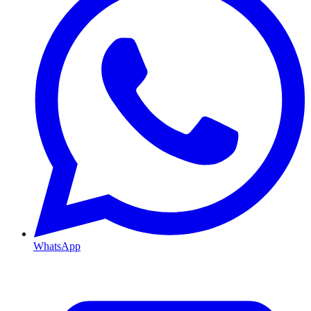
WhatsApp