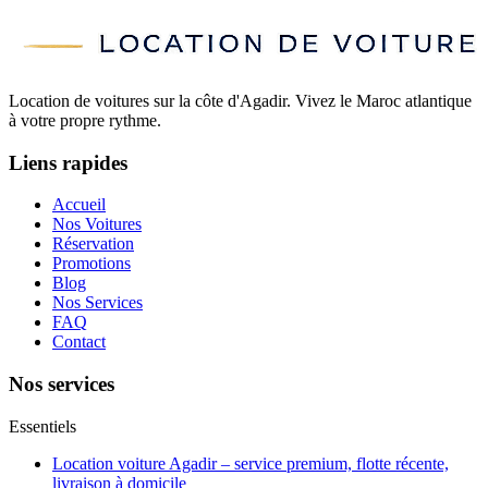
Location de voitures sur la côte d'Agadir. Vivez le Maroc atlantique
à votre propre rythme.
Liens rapides
Accueil
Nos Voitures
Réservation
Promotions
Blog
Nos Services
FAQ
Contact
Nos services
Essentiels
Location voiture Agadir – service premium, flotte récente,
livraison à domicile