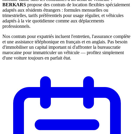
BERKARS
propose des contrats de location flexibles spécialement
adaptés aux résidents étrangers : formules mensuelles ou
trimestrielles, tarifs préférentiels pour usage régulier, et véhicules
adaptés à la vie quotidienne comme aux déplacements
professionnels.
Nos contrats pour expatriés incluent l'entretien, l'assurance complète
et une assistance téléphonique en français et en anglais. Pas besoin
d'immobiliser un capital important ni d'affronter la bureaucratie
marocaine pour immatriculer un véhicule — profitez simplement
d'une voiture toujours en parfait état.