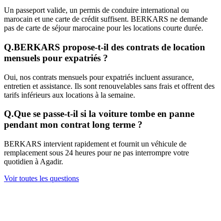
Un passeport valide, un permis de conduire international ou
marocain et une carte de crédit suffisent. BERKARS ne demande
pas de carte de séjour marocaine pour les locations courte durée.
Q.
BERKARS propose-t-il des contrats de location
mensuels pour expatriés ?
Oui, nos contrats mensuels pour expatriés incluent assurance,
entretien et assistance. Ils sont renouvelables sans frais et offrent des
tarifs inférieurs aux locations à la semaine.
Q.
Que se passe-t-il si la voiture tombe en panne
pendant mon contrat long terme ?
BERKARS intervient rapidement et fournit un véhicule de
remplacement sous 24 heures pour ne pas interrompre votre
quotidien à Agadir.
Voir toutes les questions