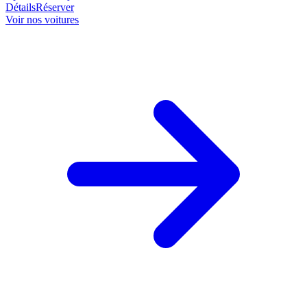
Détails
Réserver
Voir nos voitures