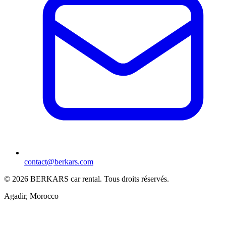
contact@berkars.com
©
2026
BERKARS car rental
.
Tous droits réservés.
Agadir, Morocco