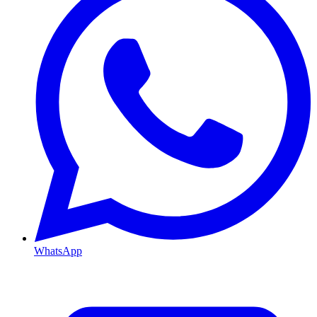
WhatsApp