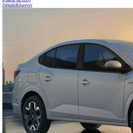
Détails
Réserver