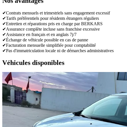
Nos avantages
✔
Contrats mensuels et trimestriels sans engagement excessif
✔
Tarifs préférentiels pour résidents étrangers réguliers
✔
Entretien et réparations pris en charge par BERKARS
✔
Assurance complète incluse sans franchise excessive
✔
Assistance en français et en anglais 7j/7
✔
Échange de véhicule possible en cas de panne
✔
Facturation mensuelle simplifiée pour comptabilité
✔
Pas d'immatriculation locale ni de démarches administratives
Véhicules disponibles