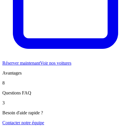
Réserver maintenant
Voir nos voitures
Avantages
8
Questions FAQ
3
Besoin d'aide rapide ?
Contacter notre équipe