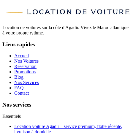
Location de voitures sur la côte d'Agadir. Vivez le Maroc atlantique
à votre propre rythme.
Liens rapides
Accueil
Nos Voitures
Réservation
Promotions
Blog
Nos Services
FAQ
Contact
Nos services
Essentiels
Location voiture Agadir – service premium, flotte récente,
livraison à domicile