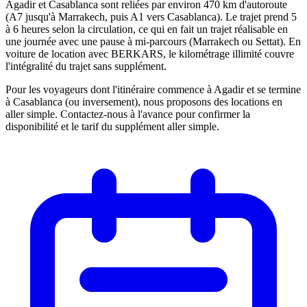
Agadir et Casablanca sont reliées par environ 470 km d'autoroute
(A7 jusqu'à Marrakech, puis A1 vers Casablanca). Le trajet prend 5
à 6 heures selon la circulation, ce qui en fait un trajet réalisable en
une journée avec une pause à mi-parcours (Marrakech ou Settat). En
voiture de location avec BERKARS, le kilométrage illimité couvre
l'intégralité du trajet sans supplément.
Pour les voyageurs dont l'itinéraire commence à Agadir et se termine
à Casablanca (ou inversement), nous proposons des locations en
aller simple. Contactez-nous à l'avance pour confirmer la
disponibilité et le tarif du supplément aller simple.