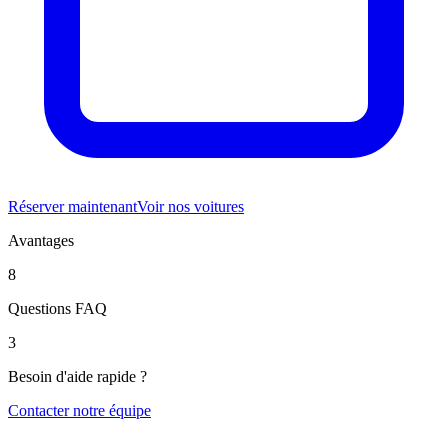
Réserver maintenant
Voir nos voitures
Avantages
8
Questions FAQ
3
Besoin d'aide rapide ?
Contacter notre équipe