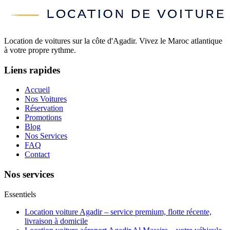
Location de voitures sur la côte d'Agadir. Vivez le Maroc atlantique
à votre propre rythme.
Liens rapides
Accueil
Nos Voitures
Réservation
Promotions
Blog
Nos Services
FAQ
Contact
Nos services
Essentiels
Location voiture Agadir – service premium, flotte récente,
livraison à domicile