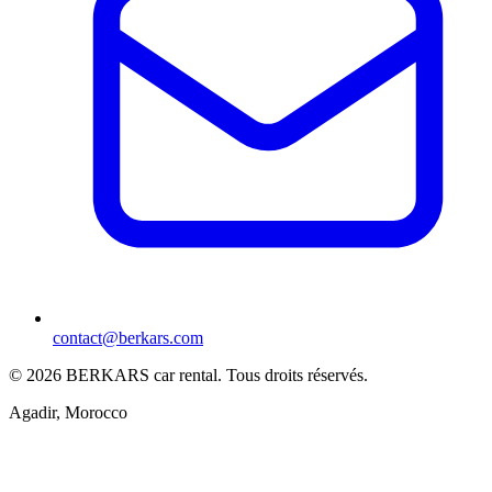
contact@berkars.com
©
2026
BERKARS car rental
.
Tous droits réservés.
Agadir, Morocco