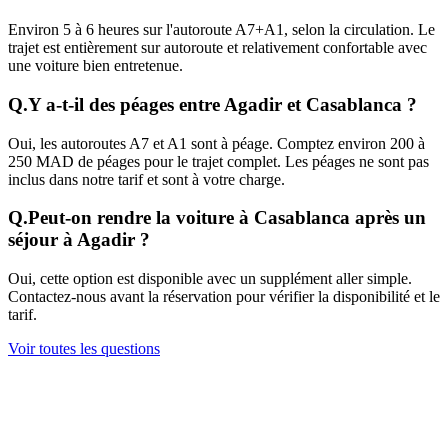
Environ 5 à 6 heures sur l'autoroute A7+A1, selon la circulation. Le
trajet est entièrement sur autoroute et relativement confortable avec
une voiture bien entretenue.
Q.
Y a-t-il des péages entre Agadir et Casablanca ?
Oui, les autoroutes A7 et A1 sont à péage. Comptez environ 200 à
250 MAD de péages pour le trajet complet. Les péages ne sont pas
inclus dans notre tarif et sont à votre charge.
Q.
Peut-on rendre la voiture à Casablanca après un
séjour à Agadir ?
Oui, cette option est disponible avec un supplément aller simple.
Contactez-nous avant la réservation pour vérifier la disponibilité et le
tarif.
Voir toutes les questions