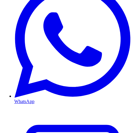
WhatsApp