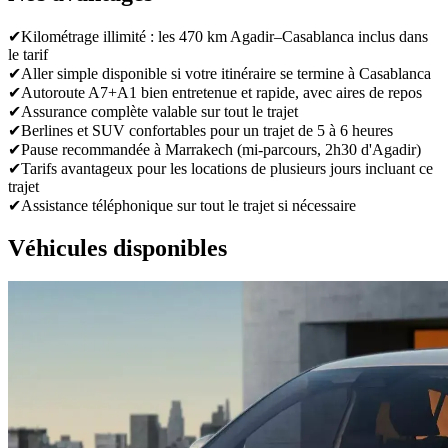
✔
Kilométrage illimité : les 470 km Agadir–Casablanca inclus dans
le tarif
✔
Aller simple disponible si votre itinéraire se termine à Casablanca
✔
Autoroute A7+A1 bien entretenue et rapide, avec aires de repos
✔
Assurance complète valable sur tout le trajet
✔
Berlines et SUV confortables pour un trajet de 5 à 6 heures
✔
Pause recommandée à Marrakech (mi-parcours, 2h30 d'Agadir)
✔
Tarifs avantageux pour les locations de plusieurs jours incluant ce
trajet
✔
Assistance téléphonique sur tout le trajet si nécessaire
Véhicules disponibles