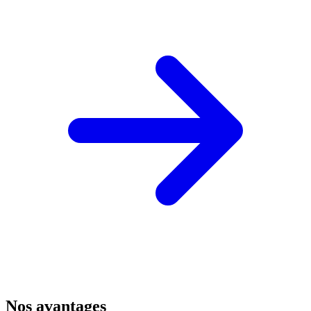
Nos avantages